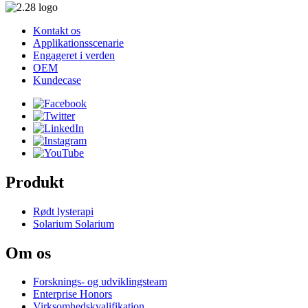
Kontakt os
Applikationsscenarie
Engageret i verden
OEM
Kundecase
Produkt
Rødt lysterapi
Solarium Solarium
Om os
Forsknings- og udviklingsteam
Enterprise Honors
Virksomhedskvalifikation