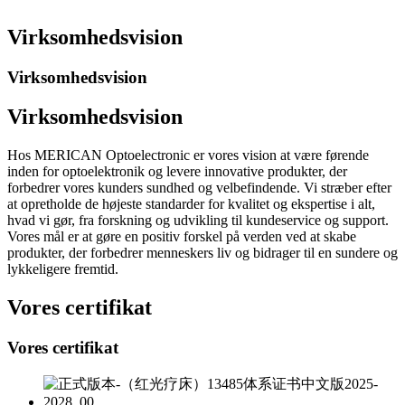
Virksomhedsvision
Virksomhedsvision
Virksomhedsvision
Hos MERICAN Optoelectronic er vores vision at være førende
inden for optoelektronik og levere innovative produkter, der
forbedrer vores kunders sundhed og velbefindende. Vi stræber efter
at opretholde de højeste standarder for kvalitet og ekspertise i alt,
hvad vi gør, fra forskning og udvikling til kundeservice og support.
Vores mål er at gøre en positiv forskel på verden ved at skabe
produkter, der forbedrer menneskers liv og bidrager til en sundere og
lykkeligere fremtid.
Vores certifikat
Vores certifikat