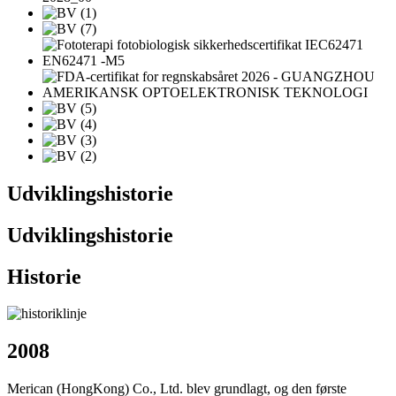
Udviklingshistorie
Udviklingshistorie
Historie
2008
Merican (HongKong) Co., Ltd. blev grundlagt, og den første