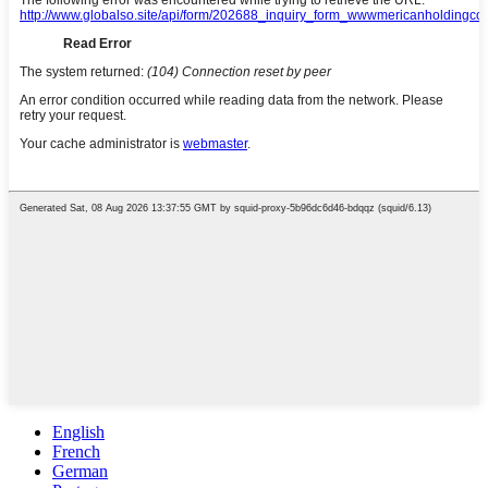
English
French
German