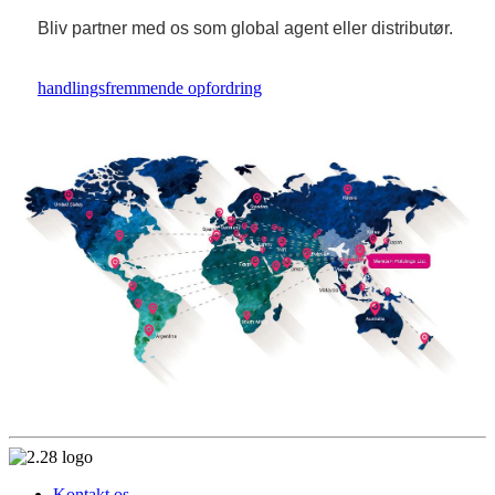
Bliv partner med os som global agent eller distributør.
handlingsfremmende opfordring
Kontakt os